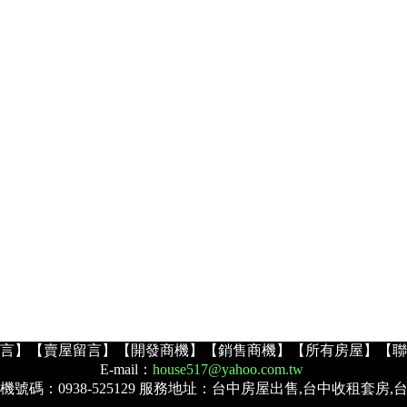
言
】【
賣屋留言
】【
開發商機
】【
銷售商機
】【
所有房屋
】【
聯
E-mail：
house517@yahoo.com.tw
9 手機號碼：0938-525129 服務地址：台中房屋出售,台中收租套