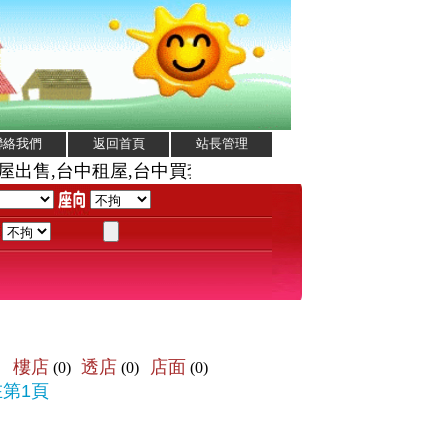
聯絡我們
返回首頁
站長管理
出售,台中租屋,台中買套房,台中房屋出租,台中投資套房,
樓店
透店
店面
(0)
(0)
(0)
在第1頁