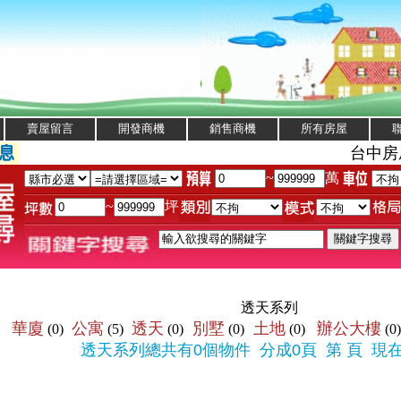
賣屋留言
開發商機
銷售商機
所有房屋
台中房屋
~
萬
~
坪
透天系列
華廈
公寓
透天
別墅
土地
辦公大樓
(0)
(5)
(0)
(0)
(0)
(0)
透天系列總共有0個物件 分成0頁 第 頁
現