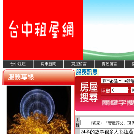
台中租屋
房市新聞
買屋留言
賣屋留言
~
主
旨
24孝的故事很多人都聽