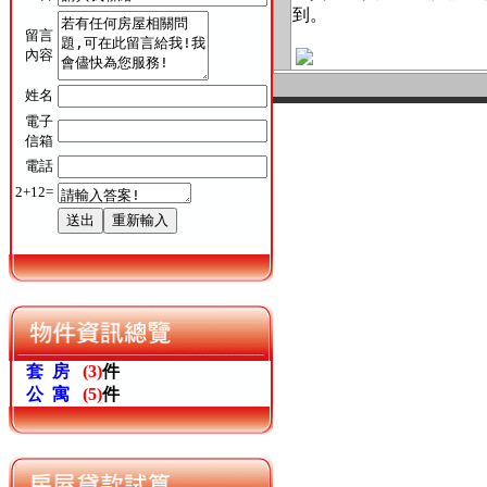
到。
留言
內容
姓名
電子
信箱
電話
2+12=
套 房
(3)
件
公 寓
(5)
件